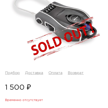
Подбор
Доставка
Оплата
Возврат
1 500 ₽
Временно отсутствует