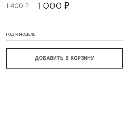
1 000 ₽
1 400 ₽
ГОД И МОДЕЛЬ
ДОБАВИТЬ В КОРЗИНУ