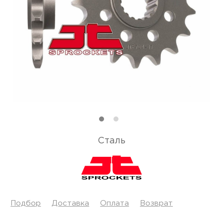
Сталь
Подбор
Доставка
Оплата
Возврат