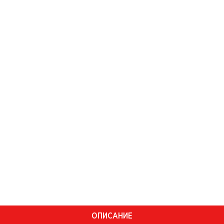
ОПИСАНИЕ