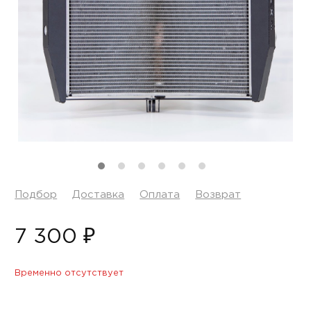
Подбор
Доставка
Оплата
Возврат
7 300 ₽
Временно отсутствует