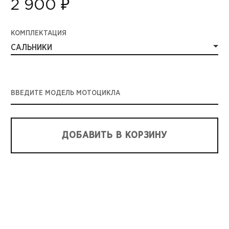
2 900 ₽
КОМПЛЕКТАЦИЯ
САЛЬНИКИ
ВВЕДИТЕ МОДЕЛЬ МОТОЦИКЛА
ДОБАВИТЬ В КОРЗИНУ