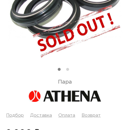
Пара
Подбор
Доставка
Оплата
Возврат