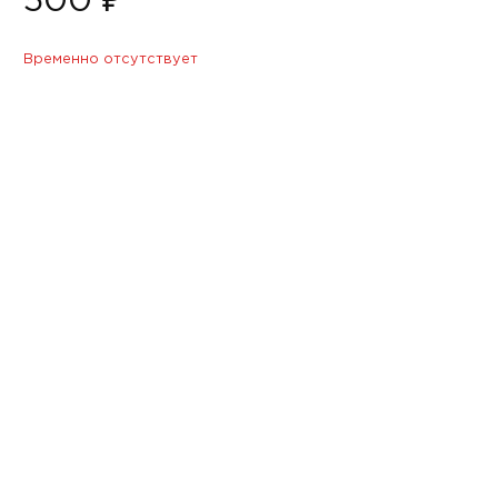
500 ₽
Временно отсутствует