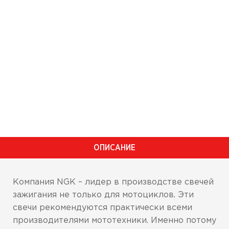
ОПИСАНИЕ
Компания NGK – лидер в производстве свечей
зажигания не только для мотоциклов. Эти
свечи рекомендуются практически всеми
производителями мототехники. Именно потому