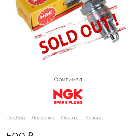
Оригинал
Подбор
Доставка
Оплата
Возврат