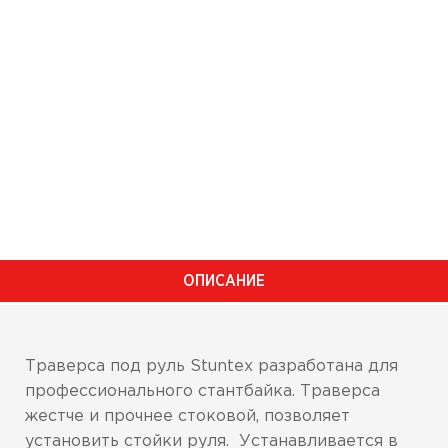
ОПИСАНИЕ
Траверса под руль Stuntex разработана для
профессионального стантбайка. Траверса
жестче и прочнее стоковой, позволяет
установить стойки руля. Устанавливается в