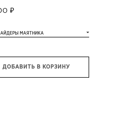
00 ₽
ЛАЙДЕРЫ МАЯТНИКА
ДОБАВИТЬ В КОРЗИНУ