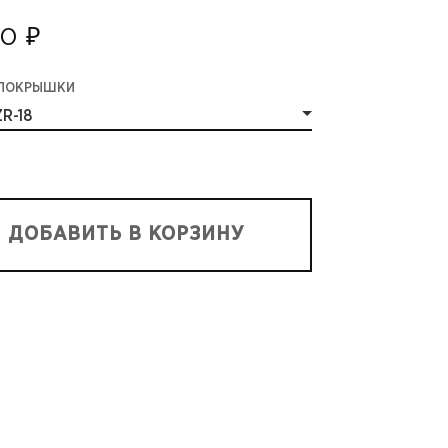
0 ₽
 ПОКРЫШКИ
R-18
ДОБАВИТЬ В КОРЗИНУ