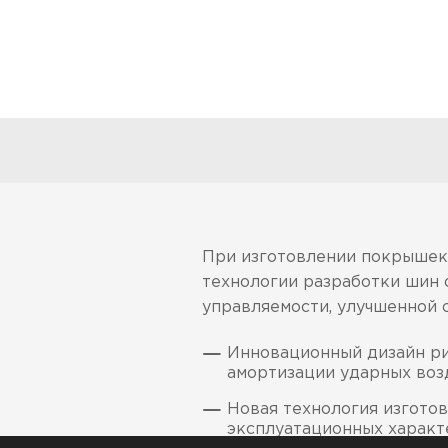
При изготовлении покрышек 
технологии разработки шин 
управляемости, улучшенной 
Инновационный дизайн ри
амортизации ударных воз
Новая технология изгото
эксплуатационных характ