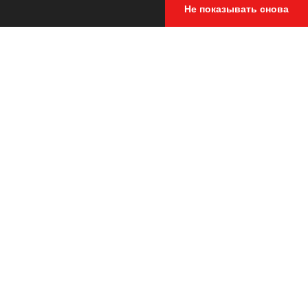
Не показывать снова