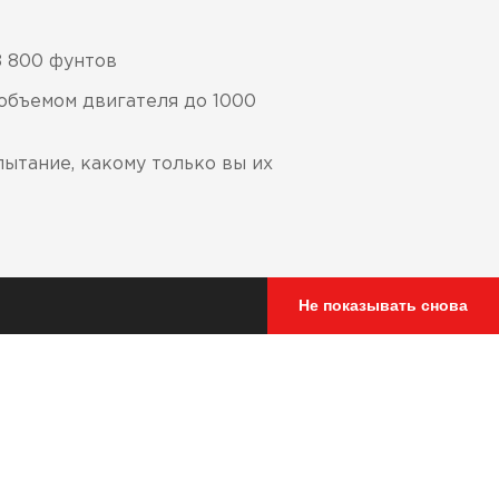
8 800 фунтов
объемом двигателя до 1000
тание, какому только вы их
Не показывать снова