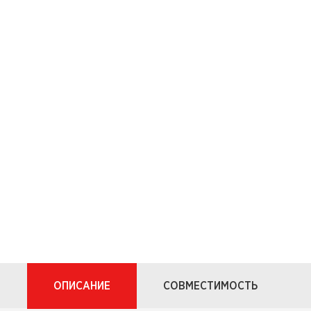
ОПИСАНИЕ
СОВМЕСТИМОСТЬ