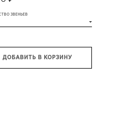
СТВО ЗВЕНЬЕВ
ДОБАВИТЬ В КОРЗИНУ