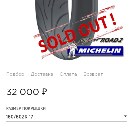
Подбор
Доставка
Оплата
Возврат
32 000 ₽
РАЗМЕР ПОКРЫШКИ
160/60ZR-17