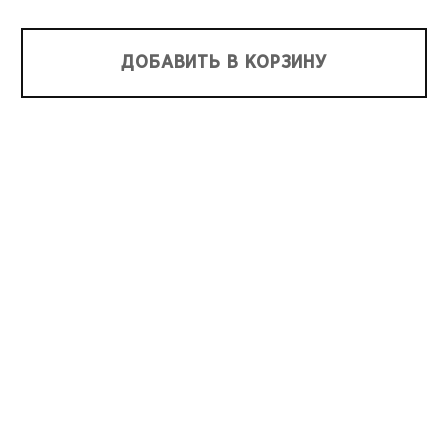
ДОБАВИТЬ В КОРЗИНУ