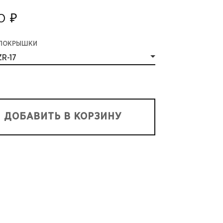
0 ₽
 ПОКРЫШКИ
R-17
ДОБАВИТЬ В КОРЗИНУ