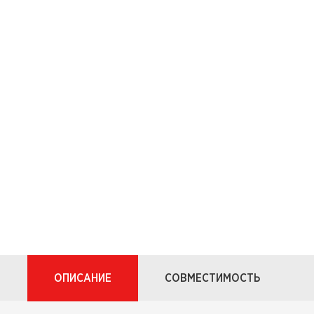
ОПИСАНИЕ
СОВМЕСТИМОСТЬ